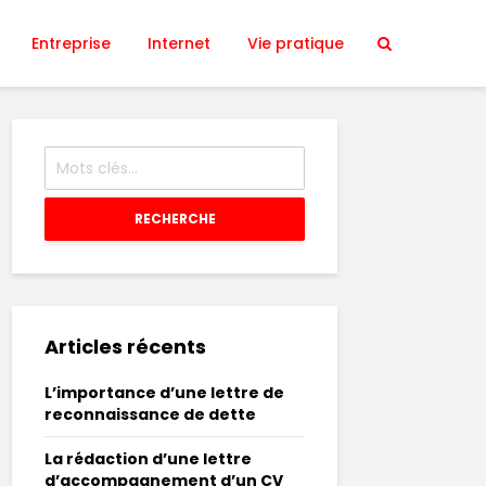
Entreprise
Internet
Vie pratique
RECHERCHE
Articles récents
L’importance d’une lettre de
reconnaissance de dette
La rédaction d’une lettre
d’accompagnement d’un CV