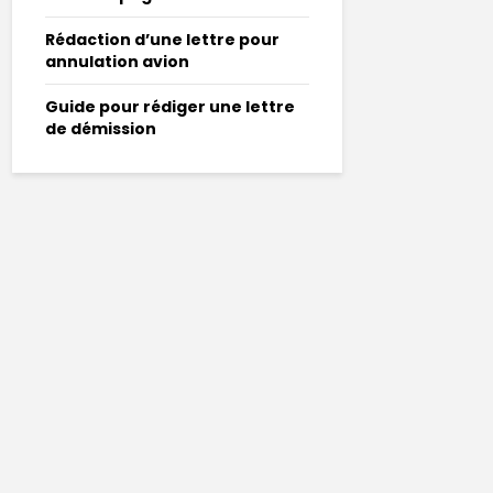
Rédaction d’une lettre pour
annulation avion
Guide pour rédiger une lettre
de démission