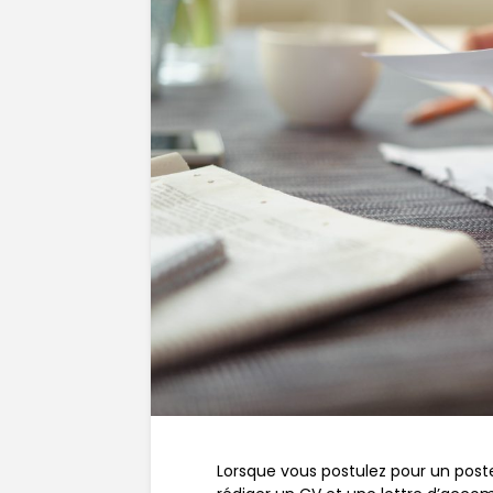
Lorsque vous postulez pour un post