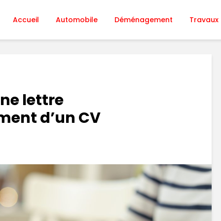
Accueil
Automobile
Déménagement
Travaux
ne lettre
ent d’un CV