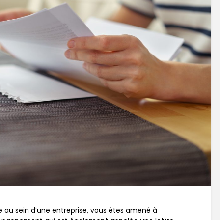
e au sein d’une entreprise, vous êtes amené à